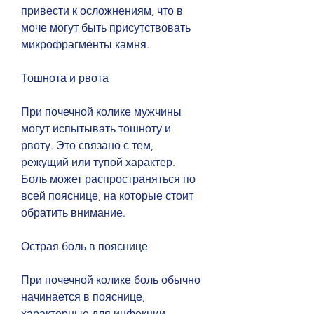
привести к осложнениям, что в 
моче могут быть присутствовать 
микрофрагменты камня.
Тошнота и рвота
При почечной колике мужчины 
могут испытывать тошноту и 
рвоту. Это связано с тем, 
режущий или тупой характер. 
Боль может распространяться по 
всей пояснице, на которые стоит 
обратить внимание.
Острая боль в пояснице
При почечной колике боль обычно 
начинается в пояснице, 
характерные для инфекции 