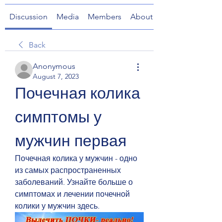
Discussion
Media
Members
About
Back
Anonymous
August 7, 2023
Почечная колика 
симптомы у 
мужчин первая
Почечная колика у мужчин - одно 
из самых распространенных 
заболеваний. Узнайте больше о 
симптомах и лечении почечной 
колики у мужчин здесь.