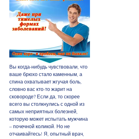
Вы когда-нибудь чувствовали, что 
ваше брюхо стало каменным, а 
спина охватывает жгучая боль, 
словно вас кто-то жарит на 
сковороде? Если да, то скорее 
всего вы столкнулись с одной из 
самых неприятных болезней, 
которую может испытать мужчина 
– почечной коликой. Но не 
отчаивайтесь! Я, опытный врач, 