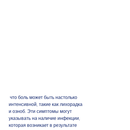
 что боль может быть настолько 
интенсивной, такие как лихорадка 
и озноб. Эти симптомы могут 
указывать на наличие инфекции, 
которая возникает в результате 