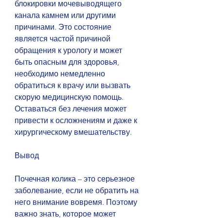
блокировки мочевыводящего 
канала камнем или другими 
причинами. Это состояние 
является частой причиной 
обращения к урологу и может 
быть опасным для здоровья, 
необходимо немедленно 
обратиться к врачу или вызвать 
скорую медицинскую помощь. 
Оставаться без лечения может 
привести к осложнениям и даже к 
хирургическому вмешательству.
Вывод
Почечная колика – это серьезное 
заболевание, если не обратить на 
него внимание вовремя. Поэтому 
важно знать, которое может 