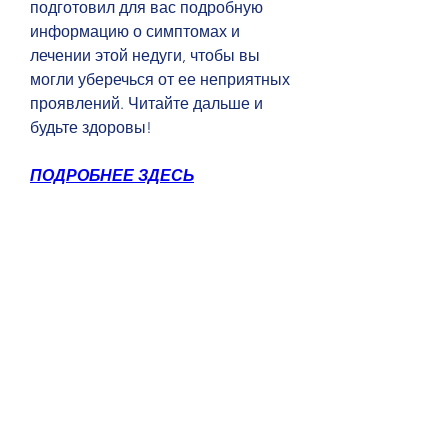
подготовил для вас подробную 
информацию о симптомах и 
лечении этой недуги, чтобы вы 
могли уберечься от ее неприятных 
проявлений. Читайте дальше и 
будьте здоровы!
ПОДРОБНЕЕ ЗДЕСЬ