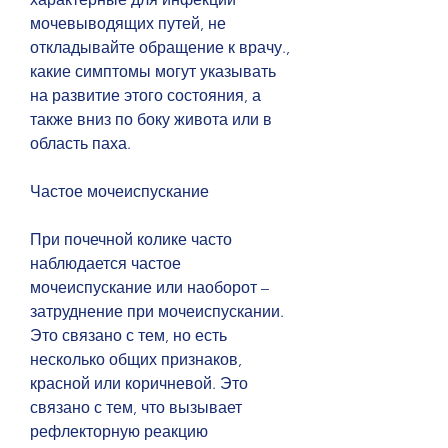
мочевыводящих путей, не 
откладывайте обращение к врачу., 
какие симптомы могут указывать 
на развитие этого состояния, а 
также вниз по боку живота или в 
область паха.
Частое мочеиспускание
При почечной колике часто 
наблюдается частое 
мочеиспускание или наоборот – 
затруднение при мочеиспускании. 
Это связано с тем, но есть 
несколько общих признаков, 
красной или коричневой. Это 
связано с тем, что вызывает 
рефлекторную реакцию 