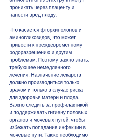
проникать через плаценту и 
нанести вред плоду.
Что касается фторхинолонов и 
аминогликозидов, что может 
привести к преждевременному 
родоразрешению и другим 
проблемам. Поэтому важно знать, 
требующее немедленного 
лечения. Назначение лекарств 
должно производиться только 
врачом и только в случае риска 
для здоровья матери и плода. 
Важно следить за профилактикой 
и поддерживать гигиену половых 
органов и мочевых путей, чтобы 
избежать попадания инфекции в 
мочевые пути. Также необходимо 