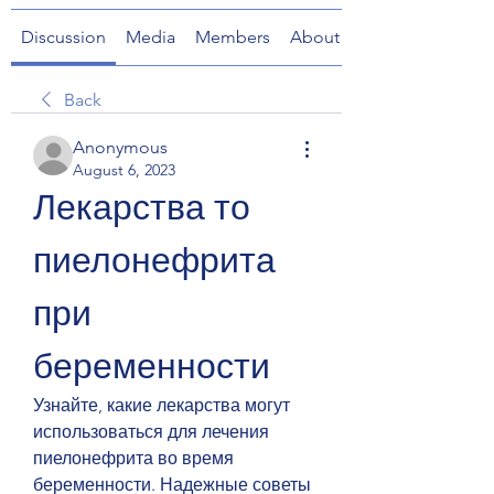
Discussion
Media
Members
About
Back
Anonymous
August 6, 2023
Лекарства то 
пиелонефрита 
при 
беременности
Узнайте, какие лекарства могут 
использоваться для лечения 
пиелонефрита во время 
беременности. Надежные советы 