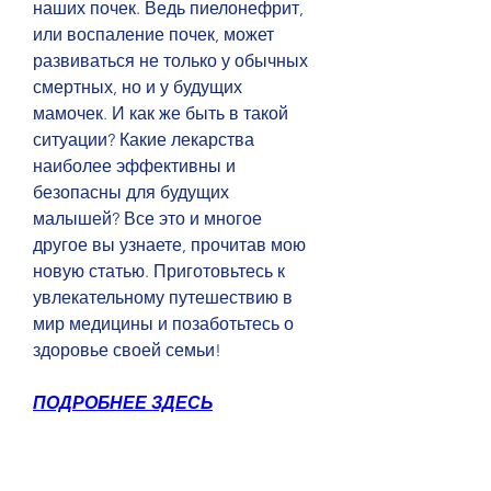
наших почек. Ведь пиелонефрит, 
или воспаление почек, может 
развиваться не только у обычных 
смертных, но и у будущих 
мамочек. И как же быть в такой 
ситуации? Какие лекарства 
наиболее эффективны и 
безопасны для будущих 
малышей? Все это и многое 
другое вы узнаете, прочитав мою 
новую статью. Приготовьтесь к 
увлекательному путешествию в 
мир медицины и позаботьтесь о 
здоровье своей семьи!
ПОДРОБНЕЕ ЗДЕСЬ