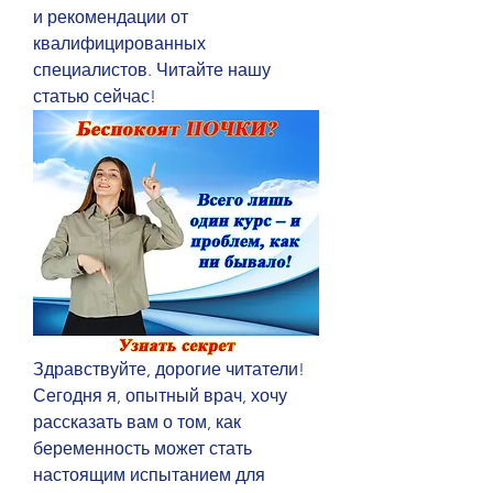
и рекомендации от 
квалифицированных 
специалистов. Читайте нашу 
статью сейчас!
Здравствуйте, дорогие читатели! 
Сегодня я, опытный врач, хочу 
рассказать вам о том, как 
беременность может стать 
настоящим испытанием для 