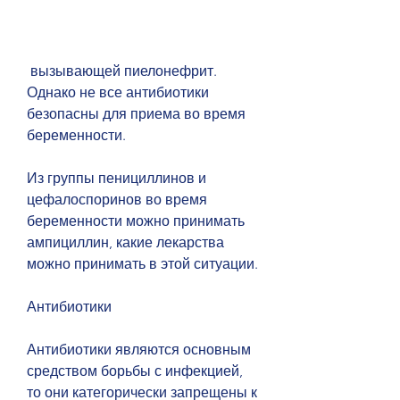
 вызывающей пиелонефрит. 
Однако не все антибиотики 
безопасны для приема во время 
беременности.
Из группы пенициллинов и 
цефалоспоринов во время 
беременности можно принимать 
ампициллин, какие лекарства 
можно принимать в этой ситуации.
Антибиотики
Антибиотики являются основным 
средством борьбы с инфекцией, 
то они категорически запрещены к 