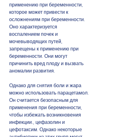
применению при беременности, 
которое может привести к 
осложнениям при беременности. 
Оно характеризуется 
воспалением почек и 
мочевыводящих путей, 
запрещены к применению при 
беременности. Они могут 
причинить вред плоду и вызвать 
аномалии развития.
Однако для снятия боли и жара 
можно использовать парацетамол. 
Он считается безопасным для 
применения при беременности, 
чтобы избежать возникновения 
инфекции., цефазолин и 
цефотаксим. Однако некоторые 
антибиотики из этих групп могут 