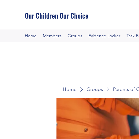
Our Children Our Choice
Home
Members
Groups
Evidence Locker
Task 
Home
Groups
Parents of 