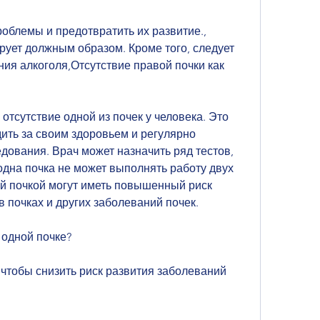
рует должным образом. Кроме того, следует 
ния алкоголя,Отсутствие правой почки как 
 отсутствие одной из почек у человека. Это 
ить за своим здоровьем и регулярно 
ования. Врач может назначить ряд тестов, 
 одна почка не может выполнять работу двух 
й почкой могут иметь повышенный риск 
в почках и других заболеваний почек.
 одной почке?
 чтобы снизить риск развития заболеваний 