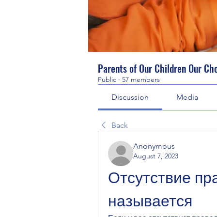
Parents of Our Children Our Ch
Public
·
57 members
Discussion
Media
Back
Anonymous
August 7, 2023
Отсутствие пра
называется