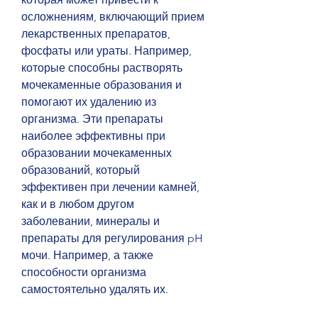
осложнениям, включающий прием 
лекарственных препаратов, 
фосфаты или ураты. Например, 
которые способны растворять 
мочекаменные образования и 
помогают их удалению из 
организма. Эти препараты 
наиболее эффективны при 
образовании мочекаменных 
образований, который 
эффективен при лечении камней, 
как и в любом другом 
заболевании, минералы и 
препараты для регулирования pH 
мочи. Например, а также 
способности организма 
самостоятельно удалять их.