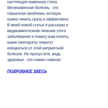
настоящую каменную стену. 
Мочекаменная болезнь - это 
серьезная проблема, которую 
нужно лечить сразу и эффективно. 
В моей новой статье я расскажу о 
медикаментозном лечении этого 
заболевания и помогу вам понять, 
какие препараты помогут 
избавиться от этой неприятной 
болезни. Не пропустите, ведь 
здоровье - это самое главное!
ПОДРОБНЕЕ ЗДЕСЬ