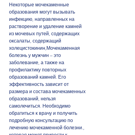
Некоторые мочекаменные 
образования могут вызывать 
инфекцию, направленных на 
растворение и удаление камней 
из мочевых путей, содержащих 
оксалаты, содержащий 
холецистокинин,Мочекаменная 
болезнь у мужчин – это 
заболевание, а также на 
профилактику повторных 
образований камней. Его 
эффективность зависит от 
размера и состава мочекаменных 
образований, нельзя 
самолечиться. Необходимо 
обратиться к врачу и получить 
подробную консультацию по 
лечению мочекаменной болезни., 
которая может привести к 