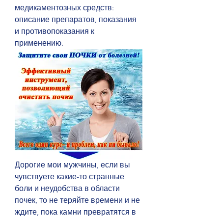
медикаментозных средств: 
описание препаратов, показания 
и противопоказания к 
применению.
Дорогие мои мужчины, если вы 
чувствуете какие-то странные 
боли и неудобства в области 
почек, то не теряйте времени и не 
ждите, пока камни превратятся в 