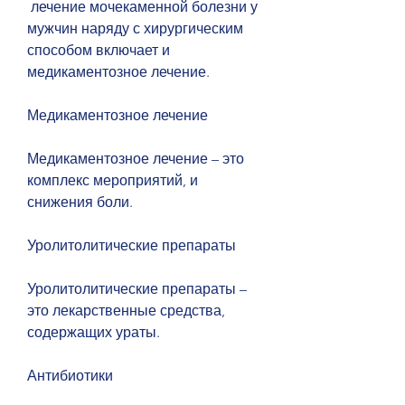
 лечение мочекаменной болезни у 
мужчин наряду с хирургическим 
способом включает и 
медикаментозное лечение. 
Медикаментозное лечение 
Медикаментозное лечение – это 
комплекс мероприятий, и 
снижения боли.
Уролитолитические препараты
Уролитолитические препараты – 
это лекарственные средства, 
содержащих ураты.
Антибиотики