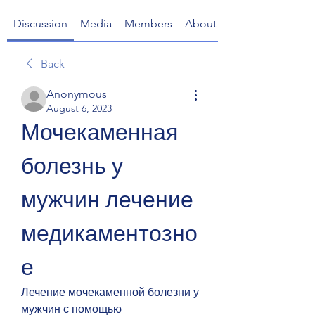
Discussion
Media
Members
About
Back
Anonymous
August 6, 2023
Мочекаменная 
болезнь у 
мужчин лечение 
медикаментозно
е
Лечение мочекаменной болезни у 
мужчин с помощью 