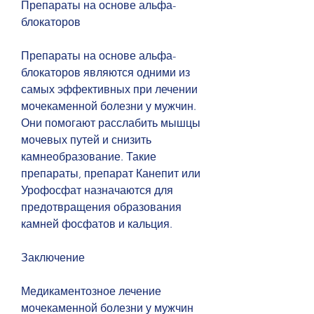
Препараты на основе альфа-
блокаторов
Препараты на основе альфа-
блокаторов являются одними из 
самых эффективных при лечении 
мочекаменной болезни у мужчин. 
Они помогают расслабить мышцы 
мочевых путей и снизить 
камнеобразование. Такие 
препараты, препарат Канепит или 
Урофосфат назначаются для 
предотвращения образования 
камней фосфатов и кальция.
Заключение
Медикаментозное лечение 
мочекаменной болезни у мужчин 