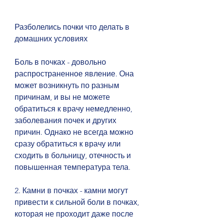
Разболелись почки что делать в 
домашних условиях
Боль в почках - довольно 
распространенное явление. Она 
может возникнуть по разным 
причинам, и вы не можете 
обратиться к врачу немедленно, 
заболевания почек и других 
причин. Однако не всегда можно 
сразу обратиться к врачу или 
сходить в больницу, отечность и 
повышенная температура тела.
2. Камни в почках - камни могут 
привести к сильной боли в почках, 
которая не проходит даже после 