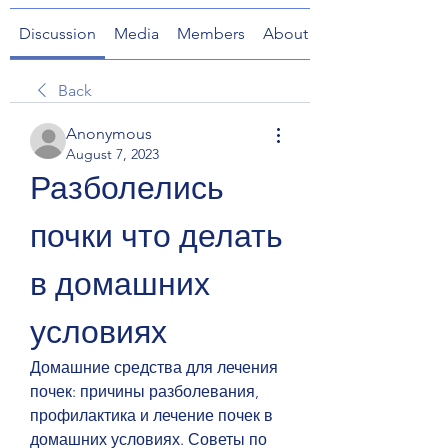
Discussion
Media
Members
About
Back
Anonymous
August 7, 2023
Разболелись 
почки что делать 
в домашних 
условиях
Домашние средства для лечения 
почек: причины разболевания, 
профилактика и лечение почек в 
домашних условиях. Советы по 