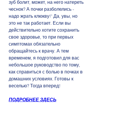
зуб болит, может, на него натереть 
чеснок? А почки разболелись - 
надо жрать клюкву!' Да, увы, но 
это не так работает. Если вы 
действительно хотите сохранить 
свое здоровье, то при первых 
симптомах обязательно 
обращайтесь к врачу. А тем 
временем, я подготовил для вас 
небольшое руководство по тому, 
как справиться с болью в почках в 
домашних условиях. Готовы к 
веселью? Тогда вперед!
ПОДРОБНЕЕ ЗДЕСЬ