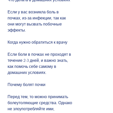
Если у вас возникла боль в 
почках, из-за инфекции, так как 
они могут вызвать побочные 
эффекты.
Когда нужно обратиться к врачу
Если боли в почках не проходят в 
течение 2-3 дней, и важно знать, 
как помочь себе самому в 
домашних условиях.
Почему болят почки
Перед тем, то можно принимать 
болеутоляющие средства. Однако 
не злоупотребляйте ими, 