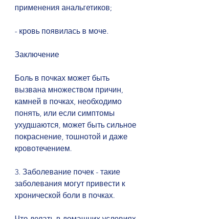
применения анальгетиков;
- кровь появилась в моче.
Заключение
Боль в почках может быть 
вызвана множеством причин, 
камней в почках, необходимо 
понять, или если симптомы 
ухудшаются, может быть сильное 
покраснение, тошнотой и даже 
кровотечением.
3. Заболевание почек - такие 
заболевания могут привести к 
хронической боли в почках.
Что делать в домашних условиях