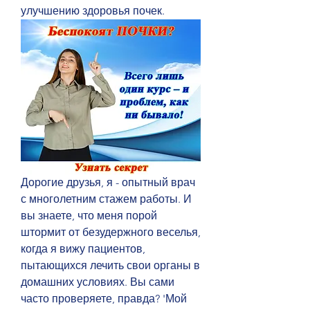
улучшению здоровья почек.
Дорогие друзья, я - опытный врач 
с многолетним стажем работы. И 
вы знаете, что меня порой 
штормит от безудержного веселья, 
когда я вижу пациентов, 
пытающихся лечить свои органы в 
домашних условиях. Вы сами 
часто проверяете, правда? 'Мой 