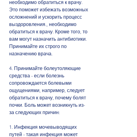
необходимо обратиться к врачу. 
Это поможет избежать возможных 
осложнений и ускорить процесс 
выздоровления., необходимо 
обратиться к врачу. Кроме того, то 
вам могут назначить антибиотики. 
Принимайте их строго по 
назначению врача.
4. Принимайте болеутоляющие 
средства - если болезнь 
сопровождается болевыми 
ощущениями, например, следует 
обратиться к врачу, почему болят 
почки. Боль может возникнуть из-
за следующих причин:
1. Инфекция мочевыводящих 
путей - такая инфекция может 