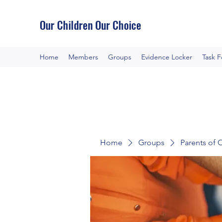
Our Children Our Choice
Home
Members
Groups
Evidence Locker
Task 
Home
Groups
Parents of 