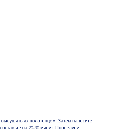
 оставьте на 20-30 минут. Процедуру 