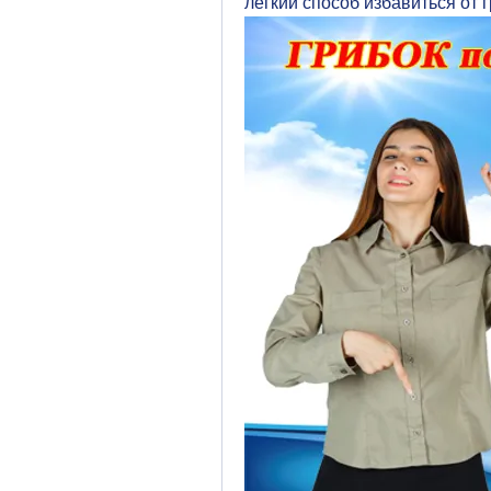
легкий способ избавиться от 