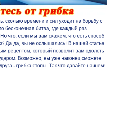
, сколько времени и сил уходит на борьбу с 
о бесконечная битва, где каждый раз 
Но что, если мы вам скажем, что есть способ 
аз? Да-да, вы не ослышались! В нашей статье 
ым рецептом, который позволит вам одолеть 
ударом. Возможно, вы уже наконец сможете 
друга - грибка стопы. Так что давайте начнем!