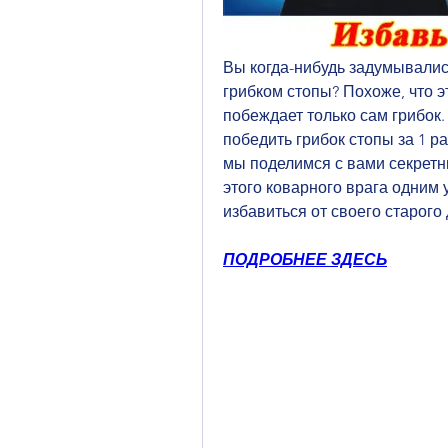
Вы когда-нибудь задумывались
грибком стопы? Похоже, что эт
побеждает только сам грибок. 
победить грибок стопы за 1 р
мы поделимся с вами секретн
этого коварного врага одним 
избавиться от своего старого 
ПОДРОБНЕЕ ЗДЕСЬ