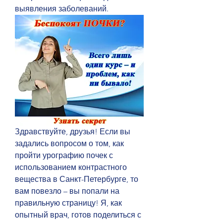
выявления заболеваний.
Здравствуйте, друзья! Если вы 
задались вопросом о том, как 
пройти урографию почек с 
использованием контрастного 
вещества в Санкт-Петербурге, то 
вам повезло – вы попали на 
правильную страницу! Я, как 
опытный врач, готов поделиться с 