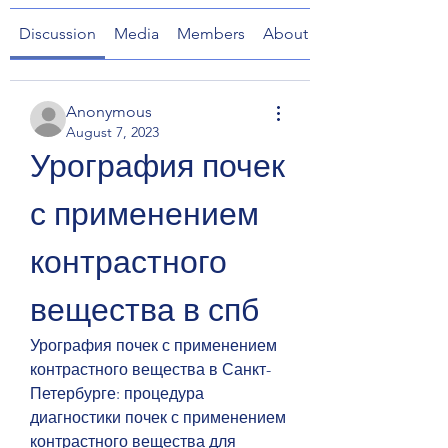
Discussion
Media
Members
About
Anonymous
August 7, 2023
Урография почек 
с применением 
контрастного 
вещества в спб
Урография почек с применением 
контрастного вещества в Санкт-
Петербурге: процедура 
диагностики почек с применением 
контрастного вещества для 